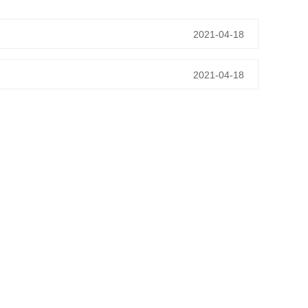
2021-04-18
2021-04-18