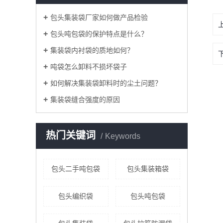
包头集装袋厂家如何做产品检验
包头吨包袋的保护特点是什么？
集装袋内衬袋的质地如何？
吨袋怎么卸料不损坏袋子
如何解决集装袋卸料时的尘土问题？
集装袋缝合强度的原因
热门关键词
Keywords
包头二手吨包袋
包头集装箱袋
包头编织袋
包头吨包袋