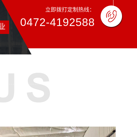
立即拨打定制热线：
0472-4192588
业