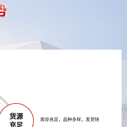
货源
库存充足，品种多样，发货快
充足