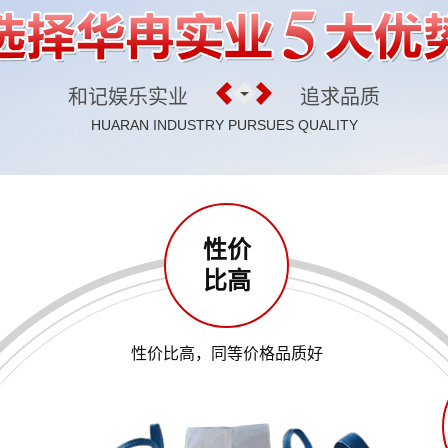
和记娱乐实业
追求品质
HUARAN INDUSTRY PURSUES QUALITY
性价
比高
性价比高，同等价格品质好