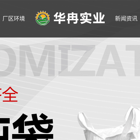
厂区环境
新闻资讯