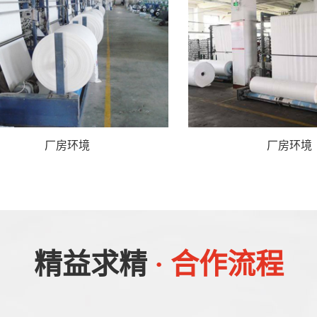
厂房环境
厂房环境
精益求精
· 合作流程