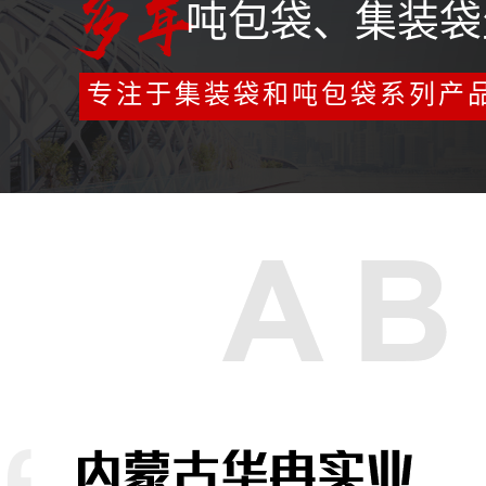
吨包袋、集装袋生
专注于集装袋和吨包袋系列产