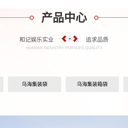
产品中心
和记娱乐实业
追求品质
HUARAN INDUSTRY PURSUES QUALITY
乌海集装袋
乌海集装箱袋