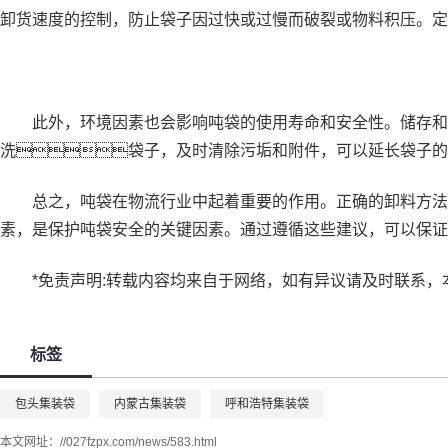
卸货速度的控制，防止袋子因过快或过慢而破裂或物料积压。定
此外，环境因素也会影响吨袋的使用寿命和安全性。储存和使
洗袋子，及时清除污垢和附件，可以延长袋子的
总之，吨袋在物流行业中起着重要的作用。正确的卸料方法和
素，是保护吨袋安全的关键因素。通过遵循这些建议，可以保证
*免责声明:转载内容均来自于网络，如有异议请及时联系，
标签
包头集装袋
内蒙古集装袋
呼和浩特集装袋
本文网址：
//027fzpx.com/news/583.html