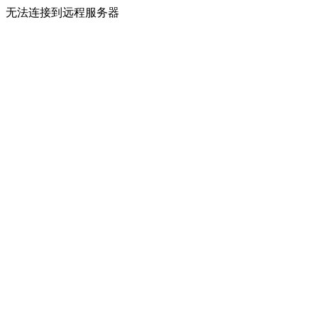
无法连接到远程服务器