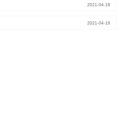
2021-04-18
2021-04-18